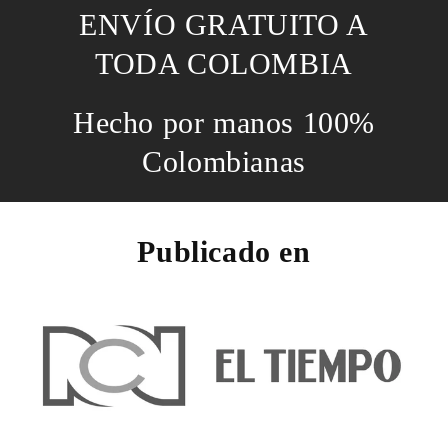
ENVÍO GRATUITO A
TODA COLOMBIA
Hecho por manos 100%
Colombianas
Publicado en