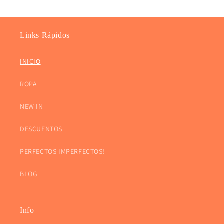
Links Rápidos
INICIO
ROPA
NEW IN
DESCUENTOS
PERFECTOS IMPERFECTOS!
BLOG
Info