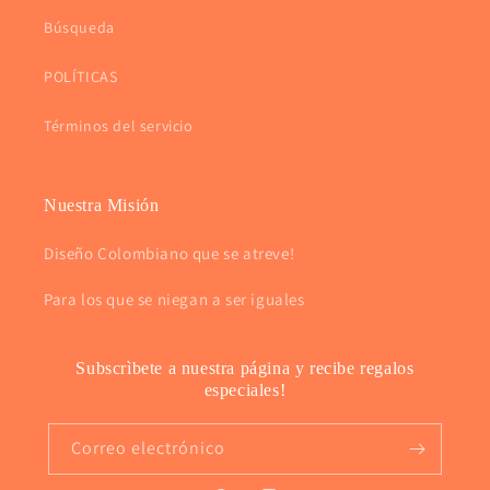
Búsqueda
POLÍTICAS
Términos del servicio
Nuestra Misión
Diseño Colombiano que se atreve!
Para los que se niegan a ser iguales
Subscrìbete a nuestra página y recibe regalos
especiales!
Correo electrónico