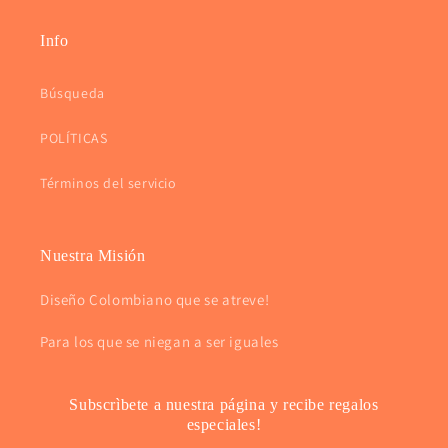
Info
Búsqueda
POLÍTICAS
Términos del servicio
Nuestra Misión
Diseño Colombiano que se atreve!
Para los que se niegan a ser iguales
Subscrìbete a nuestra página y recibe regalos
especiales!