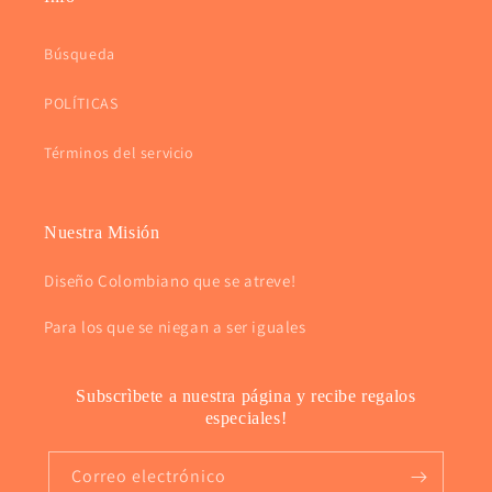
Búsqueda
POLÍTICAS
Términos del servicio
Nuestra Misión
Diseño Colombiano que se atreve!
Para los que se niegan a ser iguales
Subscrìbete a nuestra página y recibe regalos
especiales!
Correo electrónico