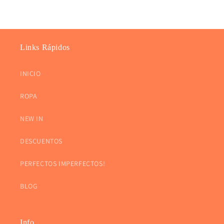
Links Rápidos
INICIO
ROPA
NEW IN
DESCUENTOS
PERFECTOS IMPERFECTOS!
BLOG
Info